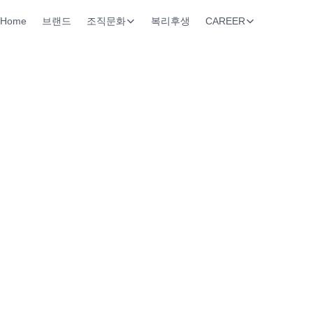
Home
브랜드
조직문화
복리후생
CAREER